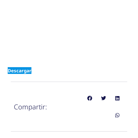
Descargar
Compartir: