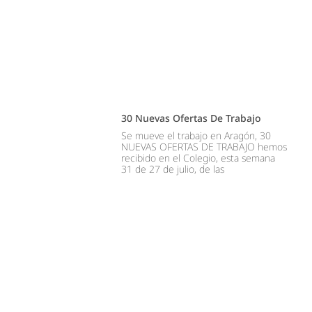
30 Nuevas Ofertas De Trabajo
Se mueve el trabajo en Aragón, 30
NUEVAS OFERTAS DE TRABAJO hemos
recibido en el Colegio, esta semana
31 de 27 de julio, de las