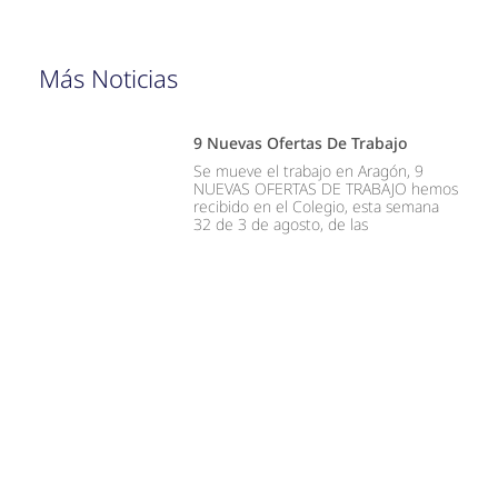
Más Noticias
9 Nuevas Ofertas De Trabajo
Se mueve el trabajo en Aragón, 9
NUEVAS OFERTAS DE TRABAJO hemos
recibido en el Colegio, esta semana
32 de 3 de agosto, de las