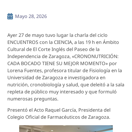
Mayo 28, 2026
Ayer 27 de mayo tuvo lugar la charla del ciclo
ENCUENTROS con la CIENCIA, a las 19 h en Ámbito
Cultural de El Corte Inglés del Paseo de la
Independencia de Zaragoza, «CRONONUTRICIÓN:
CADA BOCADO TIENE SU MEJOR MOMENTO» por
Lorena Fuentes, profesora titular de Fisiología en la
Universidad de Zaragoza e investigadora en
nutrición, cronobiología y salud, que deleitó a la sala
repleta de público muy interesado y que formuló
numerosas preguntas.
Presentó el Acto Raquel García, Presidenta del
Colegio Oficial de Farmacéuticos de Zaragoza.