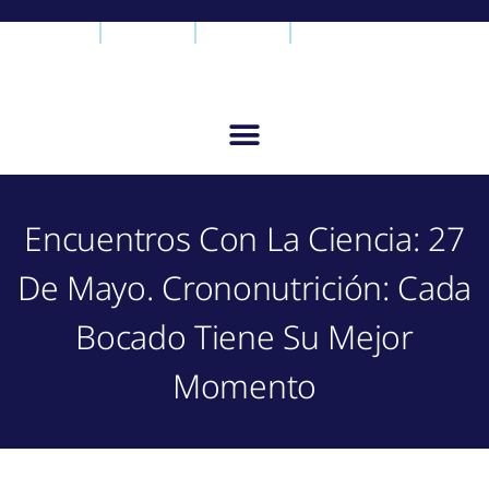
Encuentros Con La Ciencia: 27
De Mayo. Crononutrición: Cada
Bocado Tiene Su Mejor
Momento