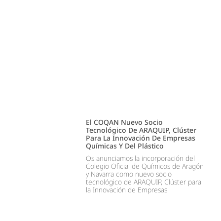
El COQAN Nuevo Socio
Tecnológico De ARAQUIP, Clúster
Para La Innovación De Empresas
Químicas Y Del Plástico
Os anunciamos la incorporación del
Colegio Oficial de Químicos de Aragón
y Navarra como nuevo socio
tecnológico de ARAQUIP, Clúster para
la Innovación de Empresas