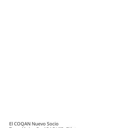
El COQAN Nuevo Socio