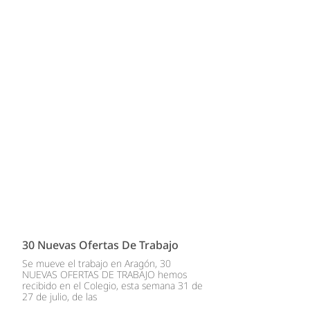
30 Nuevas Ofertas De Trabajo
Se mueve el trabajo en Aragón, 30
NUEVAS OFERTAS DE TRABAJO hemos
recibido en el Colegio, esta semana 31 de
27 de julio, de las