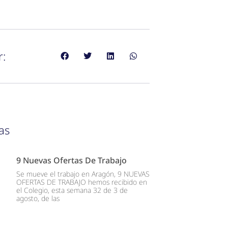
r:
as
9 Nuevas Ofertas De Trabajo
Se mueve el trabajo en Aragón, 9 NUEVAS
OFERTAS DE TRABAJO hemos recibido en
el Colegio, esta semana 32 de 3 de
agosto, de las