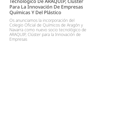
Tecnológico De ARAQUIP, Clúster
Para La Innovación De Empresas
Químicas Y Del Plástico
Os anunciamos la incorporación del
Colegio Oficial de Químicos de Aragón y
Navarra como nuevo socio tecnológico de
ARAQUIP, Clúster para la Innovación de
Empresas