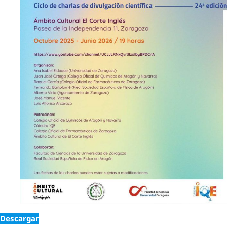
Descargar