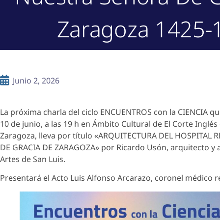
Zaragoza 1425-
Junio 2, 2026
La próxima charla del ciclo ENCUENTROS con la CIENCIA qu
10 de junio, a las 19 h en Ámbito Cultural de El Corte Inglé
Zaragoza, lleva por título «ARQUITECTURA DEL HOSPITAL
DE GRACIA DE ZARAGOZA» por Ricardo Usón, arquitecto y a
Artes de San Luis.
Presentará el Acto Luis Alfonso Arcarazo, coronel médico r