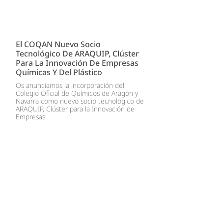
El COQAN Nuevo Socio
Tecnológico De ARAQUIP, Clúster
Para La Innovación De Empresas
Químicas Y Del Plástico
Os anunciamos la incorporación del
Colegio Oficial de Químicos de Aragón y
Navarra como nuevo socio tecnológico de
ARAQUIP, Clúster para la Innovación de
Empresas