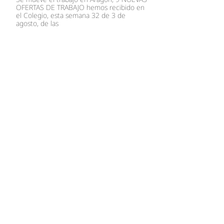
OFERTAS DE TRABAJO hemos recibido en
el Colegio, esta semana 32 de 3 de
agosto, de las