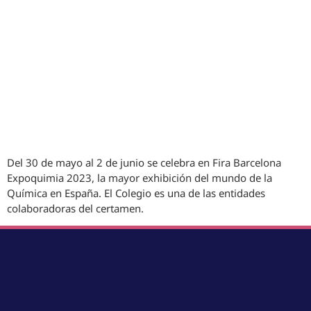
Del 30 de mayo al 2 de junio se celebra en Fira Barcelona
Expoquimia 2023, la mayor exhibición del mundo de la
Química en España. El Colegio es una de las entidades
colaboradoras del certamen.