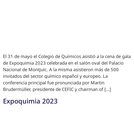
El 31 de mayo el Colegio de Químicos asistió a la cena de gala
de Expoquimia 2023 celebrada en el salón oval del Palacio
Nacional de Montjuïc. A la misma asistieron más de 500
invitados del sector químico español y europeo. La
conferencia principal fue pronunciada por Martin
Brudermüller, presidente de CEFIC y chairman of […]
Expoquimia 2023