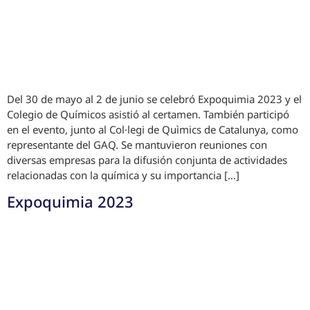
Del 30 de mayo al 2 de junio se celebró Expoquimia 2023 y el
Colegio de Químicos asistió al certamen. También participó
en el evento, junto al Col·legi de Quìmics de Catalunya, como
representante del GAQ. Se mantuvieron reuniones con
diversas empresas para la difusión conjunta de actividades
relacionadas con la química y su importancia […]
Expoquimia 2023