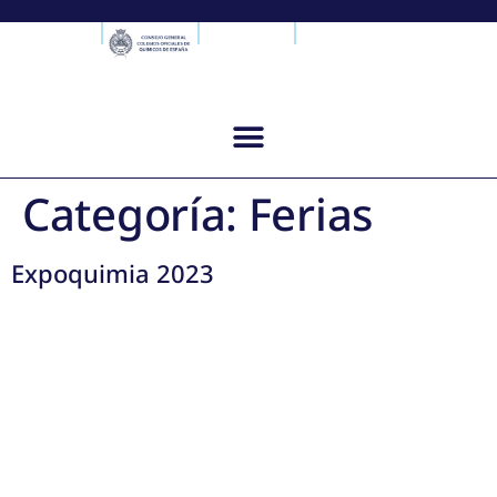
Categoría:
Ferias
Expoquimia 2023