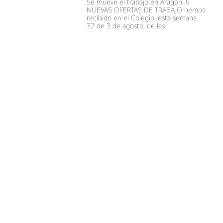
Se mueve el trabajo en Aragón, 9
NUEVAS OFERTAS DE TRABAJO hemos
recibido en el Colegio, esta semana
32 de 3 de agosto, de las