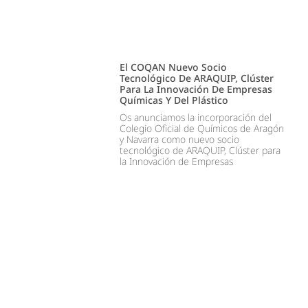
El COQAN Nuevo Socio
Tecnológico De ARAQUIP, Clúster
Para La Innovación De Empresas
Químicas Y Del Plástico
Os anunciamos la incorporación del
Colegio Oficial de Químicos de Aragón
y Navarra como nuevo socio
tecnológico de ARAQUIP, Clúster para
la Innovación de Empresas