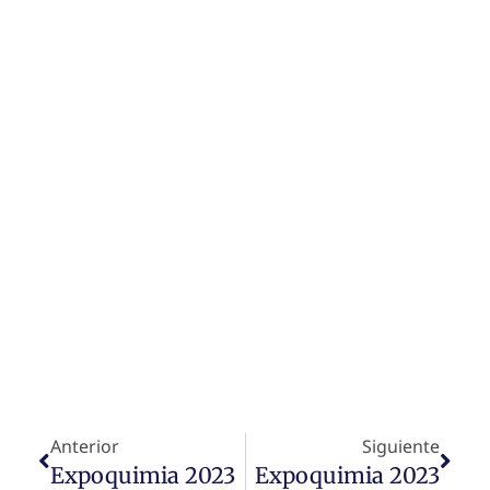
Anterior
Siguiente
Expoquimia 2023
Expoquimia 2023