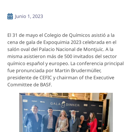
Junio 1, 2023
El 31 de mayo el Colegio de Químicos asistió a la
cena de gala de Expoquimia 2023 celebrada en el
salón oval del Palacio Nacional de Montjuïc. A la
misma asistieron más de 500 invitados del sector
químico español y europeo. La conferencia principal
fue pronunciada por Martin Brudermüller,
presidente de CEFIC y chairman of the Executive
Committee de BASF.