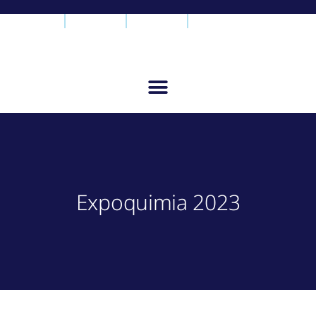
Expoquimia 2023