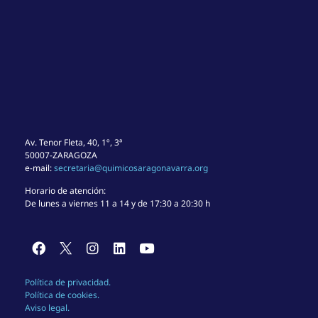
Av. Tenor Fleta, 40, 1º, 3ª
50007-ZARAGOZA
e-mail:
secretaria@quimicosaragonavarra.org
Horario de atención:
De lunes a viernes 11 a 14 y de 17:30 a 20:30 h
Política de privacidad.
Política de cookies.
Aviso legal.