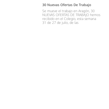
30 Nuevas Ofertas De Trabajo
Se mueve el trabajo en Aragón, 30
NUEVAS OFERTAS DE TRABAJO hemos
recibido en el Colegio, esta semana
31 de 27 de julio, de las