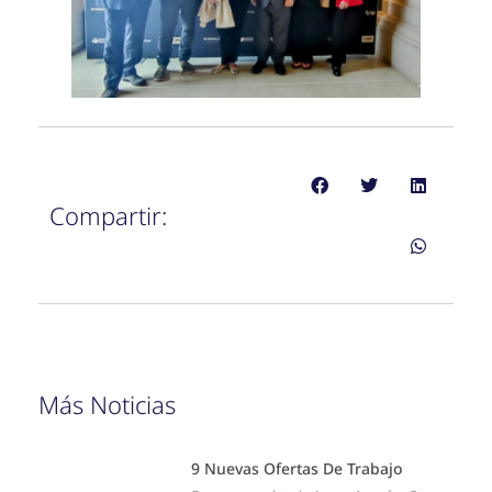
Compartir:
Más Noticias
9 Nuevas Ofertas De Trabajo