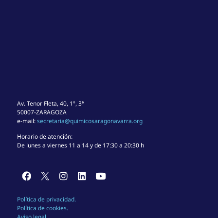
Av. Tenor Fleta, 40, 1º, 3ª
50007-ZARAGOZA
e-mail:
secretaria@quimicosaragonavarra.org
Horario de atención:
De lunes a viernes 11 a 14 y de 17:30 a 20:30 h
Política de privacidad.
Política de cookies.
Aviso legal.