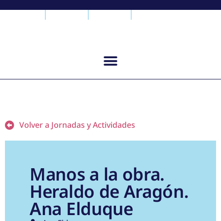
Volver a Jornadas y Actividades
Manos a la obra.
Heraldo de Aragón.
Ana Elduque