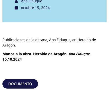
Ana Elduque
octubre 15, 2024
Publicaciones de la decana, Ana Elduque, en Heraldo de
Aragón.
Manos a la obra. Heraldo de Aragón.
Ana Elduque
.
15.10.2024
DOCUMENTO