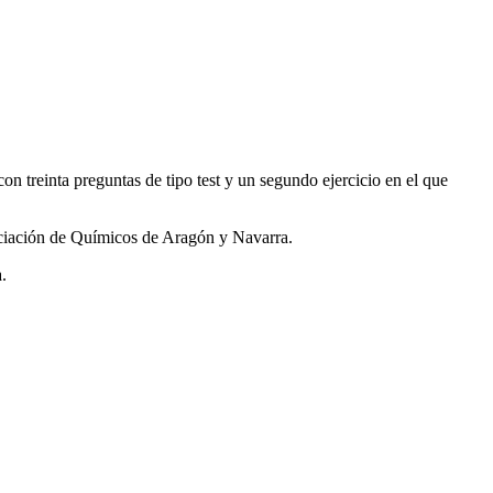
 treinta preguntas de tipo test y un segundo ejercicio en el que
ociación de Químicos de Aragón y Navarra.
.