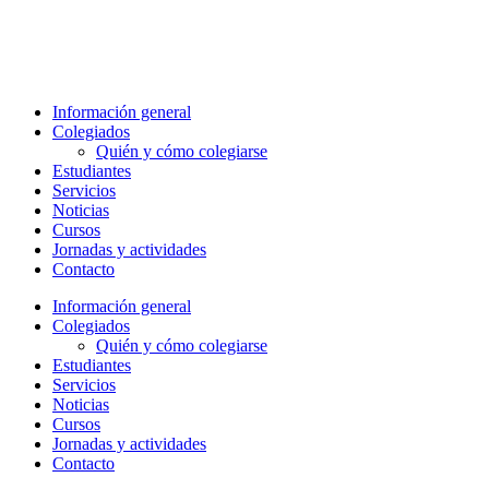
Información general
Colegiados
Quién y cómo colegiarse
Estudiantes
Servicios
Noticias
Cursos
Jornadas y actividades
Contacto
Información general
Colegiados
Quién y cómo colegiarse
Estudiantes
Servicios
Noticias
Cursos
Jornadas y actividades
Contacto