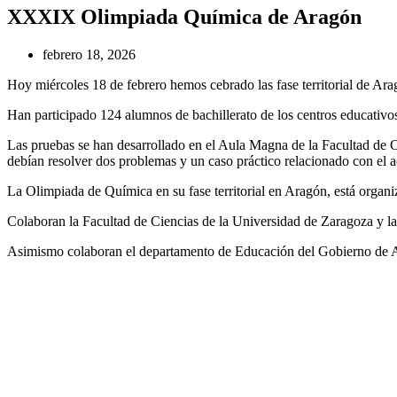
XXXIX Olimpiada Química de Aragón
febrero 18, 2026
Hoy miércoles 18 de febrero hemos cebrado las fase territorial de Ar
Han participado 124 alumnos de bachillerato de los centros educativos 
Las pruebas se han desarrollado en el Aula Magna de la Facultad de C
debían resolver dos problemas y un caso práctico relacionado con el ac
La Olimpiada de Química en su fase territorial en Aragón, está orga
Colaboran la Facultad de Ciencias de la Universidad de Zaragoza y la
Asimismo colaboran el departamento de Educación del Gobierno de A