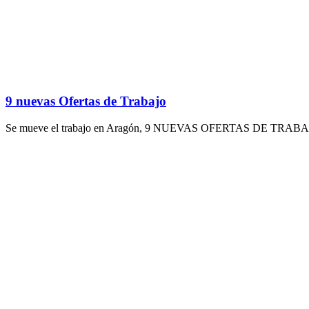
9 nuevas Ofertas de Trabajo
Se mueve el trabajo en Aragón, 9 NUEVAS OFERTAS DE TRABAJO hem