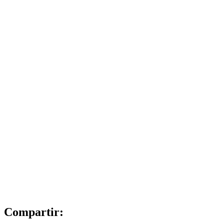
Compartir: