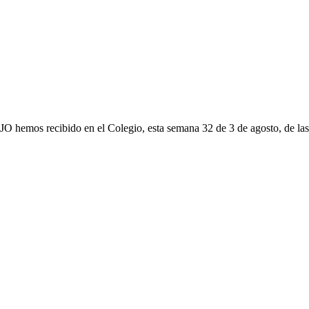
os recibido en el Colegio, esta semana 32 de 3 de agosto, de las