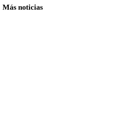
Más noticias