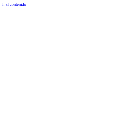
Ir al contenido