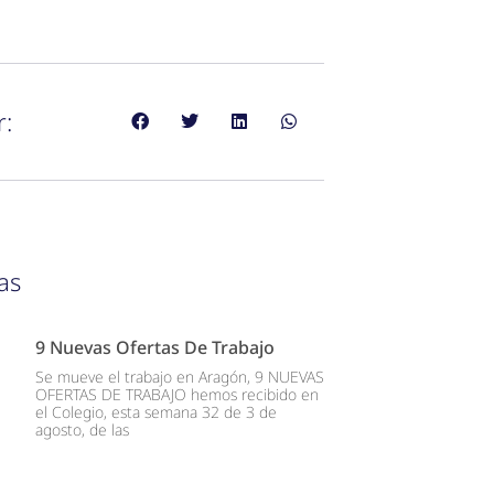
r:
as
9 Nuevas Ofertas De Trabajo
Se mueve el trabajo en Aragón, 9 NUEVAS
OFERTAS DE TRABAJO hemos recibido en
el Colegio, esta semana 32 de 3 de
agosto, de las