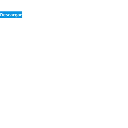
Descargar