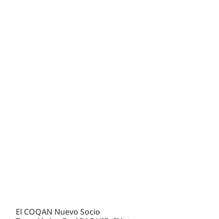
El COQAN Nuevo Socio