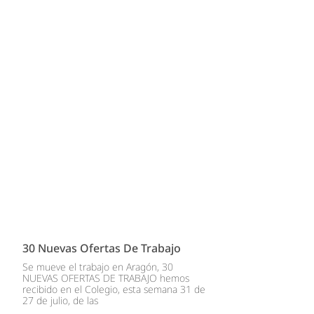
30 Nuevas Ofertas De Trabajo
Se mueve el trabajo en Aragón, 30
NUEVAS OFERTAS DE TRABAJO hemos
recibido en el Colegio, esta semana 31 de
27 de julio, de las