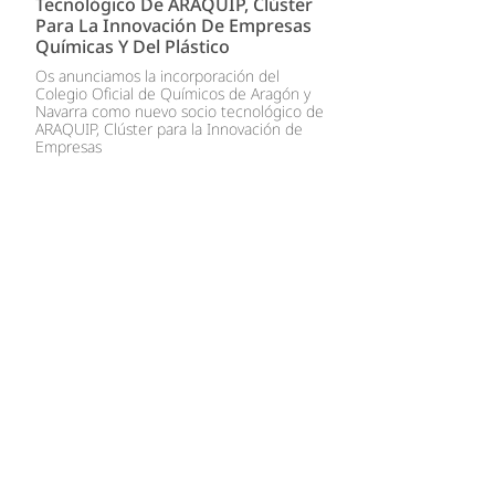
Tecnológico De ARAQUIP, Clúster
Para La Innovación De Empresas
Químicas Y Del Plástico
Os anunciamos la incorporación del
Colegio Oficial de Químicos de Aragón y
Navarra como nuevo socio tecnológico de
ARAQUIP, Clúster para la Innovación de
Empresas