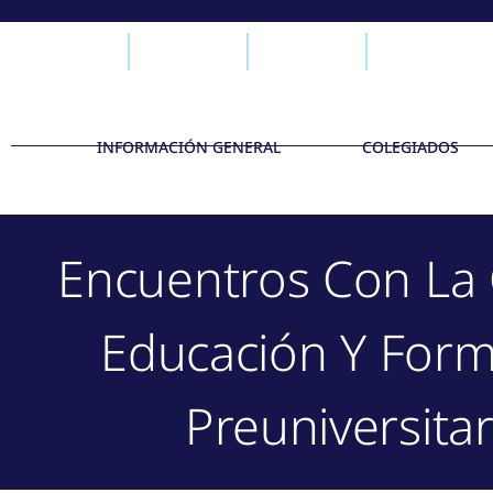
INFORMACIÓN GENERAL
COLEGIADOS
Encuentros Con La 
Educación Y Form
Preuniversitar