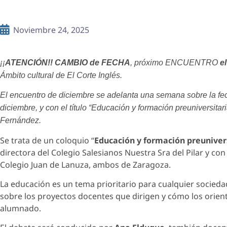
Noviembre 24, 2025
¡¡
ATENCIÓN!! CAMBIO de FECHA
, próximo ENCUENTRO
e
Ámbito cultural de El Corte Inglés.
El encuentro de diciembre se adelanta una semana sobre la fec
diciembre, y con el título “Educación y formación preuniversitar
Fernández.
Se trata de un coloquio “
Educación y formación preuniver
directora del Colegio Salesianos Nuestra Sra del Pilar y co
Colegio Juan de Lanuza, ambos de Zaragoza.
La educación es un tema prioritario para cualquier socieda
sobre los proyectos docentes que dirigen y cómo los orien
alumnado.