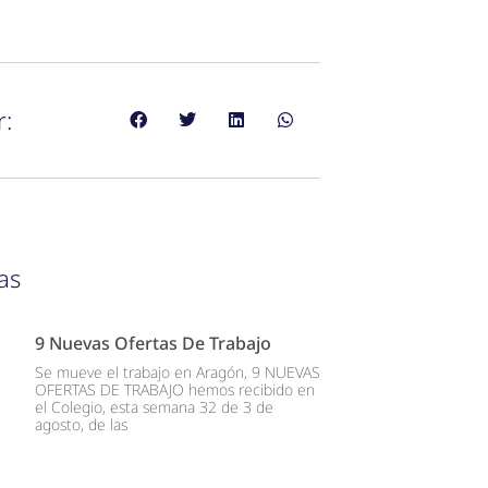
r:
as
9 Nuevas Ofertas De Trabajo
Se mueve el trabajo en Aragón, 9 NUEVAS
OFERTAS DE TRABAJO hemos recibido en
el Colegio, esta semana 32 de 3 de
agosto, de las