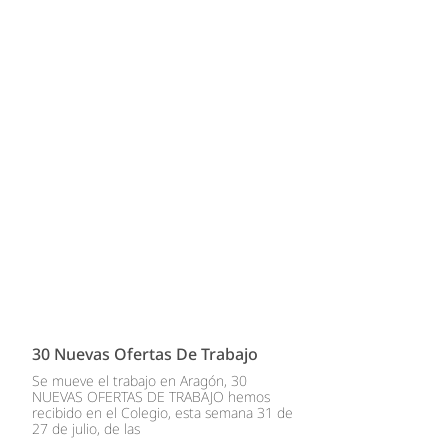
30 Nuevas Ofertas De Trabajo
Se mueve el trabajo en Aragón, 30
NUEVAS OFERTAS DE TRABAJO hemos
recibido en el Colegio, esta semana 31 de
27 de julio, de las