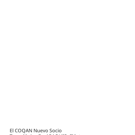
El COQAN Nuevo Socio