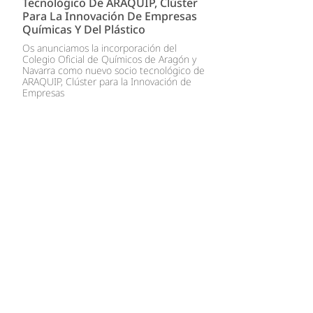
Tecnológico De ARAQUIP, Clúster
Para La Innovación De Empresas
Químicas Y Del Plástico
Os anunciamos la incorporación del
Colegio Oficial de Químicos de Aragón y
Navarra como nuevo socio tecnológico de
ARAQUIP, Clúster para la Innovación de
Empresas