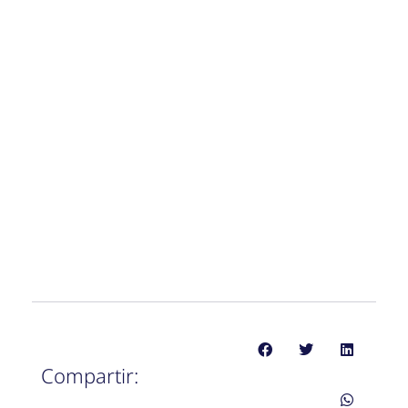
Compartir: