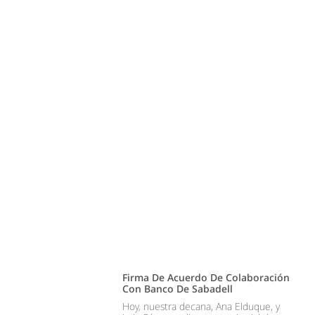
Firma De Acuerdo De Colaboración
Con Banco De Sabadell
Hoy, nuestra decana, Ana Elduque, y