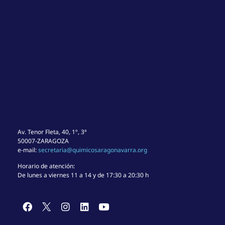
Av. Tenor Fleta, 40, 1º, 3ª
50007-ZARAGOZA
e-mail:
secretaria@quimicosaragonavarra.org
Horario de atención:
De lunes a viernes 11 a 14 y de 17:30 a 20:30 h