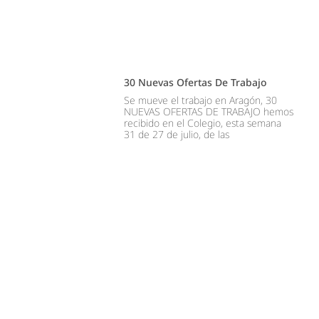
30 Nuevas Ofertas De Trabajo
Se mueve el trabajo en Aragón, 30
NUEVAS OFERTAS DE TRABAJO hemos
recibido en el Colegio, esta semana
31 de 27 de julio, de las