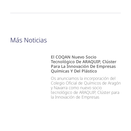
Más Noticias
El COQAN Nuevo Socio
Tecnológico De ARAQUIP, Clúster
Para La Innovación De Empresas
Químicas Y Del Plástico
Os anunciamos la incorporación del
Colegio Oficial de Químicos de Aragón
y Navarra como nuevo socio
tecnológico de ARAQUIP, Clúster para
la Innovación de Empresas