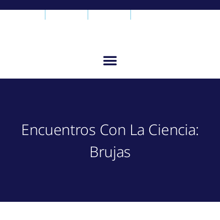
Encuentros Con La Ciencia:
Brujas