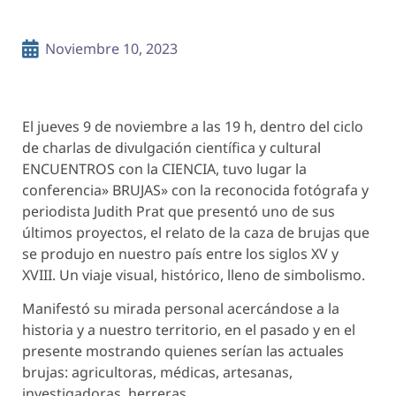
Noviembre 10, 2023
El jueves 9 de noviembre a las 19 h, dentro del ciclo
de charlas de divulgación científica y cultural
ENCUENTROS con la CIENCIA, tuvo lugar la
conferencia» BRUJAS» con la reconocida fotógrafa y
periodista Judith Prat que presentó uno de sus
últimos proyectos, el relato de la caza de brujas que
se produjo en nuestro país entre los siglos XV y
XVIII. Un viaje visual, histórico, lleno de simbolismo.
Manifestó su mirada personal acercándose a la
historia y a nuestro territorio, en el pasado y en el
presente mostrando quienes serían las actuales
brujas: agricultoras, médicas, artesanas,
investigadoras, herreras,…