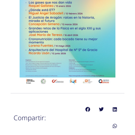
Compartir: