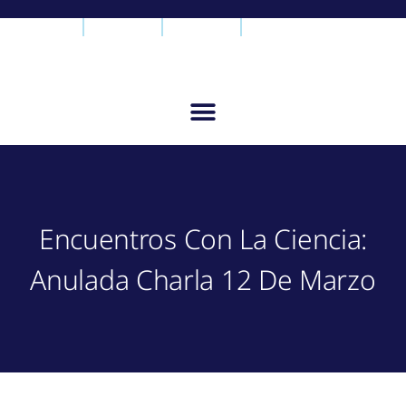
Encuentros Con La Ciencia:
Anulada Charla 12 De Marzo