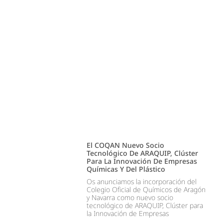
El COQAN Nuevo Socio
Tecnológico De ARAQUIP, Clúster
Para La Innovación De Empresas
Químicas Y Del Plástico
Os anunciamos la incorporación del
Colegio Oficial de Químicos de Aragón
y Navarra como nuevo socio
tecnológico de ARAQUIP, Clúster para
la Innovación de Empresas