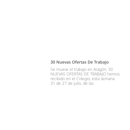
30 Nuevas Ofertas De Trabajo
Se mueve el trabajo en Aragón, 30
NUEVAS OFERTAS DE TRABAJO hemos
recibido en el Colegio, esta semana
31 de 27 de julio, de las