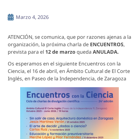
Marzo 4, 2026
ATENCIÓN, se comunica, que por razones ajenas a la
organización, la próxima charla de
ENCUENTROS
,
prevista para el
12 de marzo
queda
ANULADA.
Os esperamos en el siguiente Encuentros con la
Ciencia, el 16 de abril, en Ámbito Cultural de El Corte
Inglés, en Paseo de la Independencia, de Zaragoza