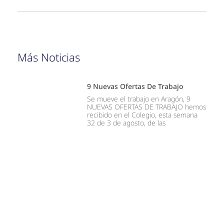
Más Noticias
9 Nuevas Ofertas De Trabajo
Se mueve el trabajo en Aragón, 9
NUEVAS OFERTAS DE TRABAJO hemos
recibido en el Colegio, esta semana
32 de 3 de agosto, de las