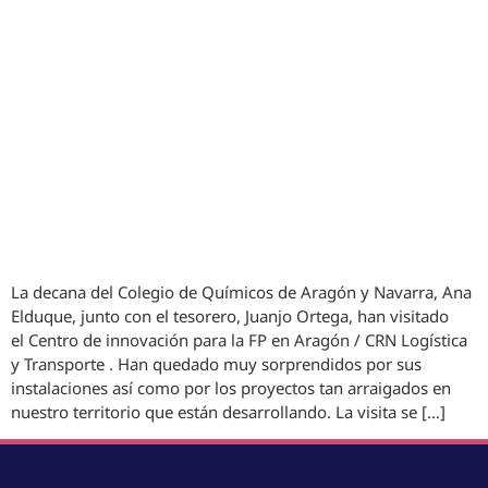
La decana del Colegio de Químicos de Aragón y Navarra, Ana
Elduque, junto con el tesorero, Juanjo Ortega, han visitado
el Centro de innovación para la FP en Aragón / CRN Logística
y Transporte . Han quedado muy sorprendidos por sus
instalaciones así como por los proyectos tan arraigados en
nuestro territorio que están desarrollando. La visita se […]