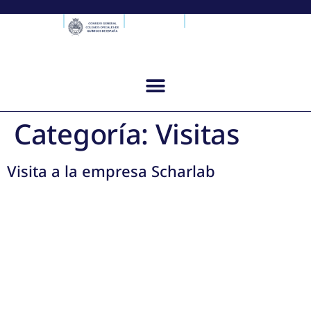
Categoría:
Visitas
Visita a la empresa Scharlab