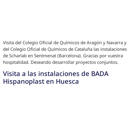
Visita del Colegio Oficial de Químicos de Aragón y Navarra y
del Colegio Oficial de Químicos de Cataluña las instalaciones
de Scharlab en Sentmenat (Barcelona). Gracias por vuestra
hospitalidad. Deseando desarrollar proyectos conjuntos.
Visita a las instalaciones de BADA
Hispanoplast en Huesca