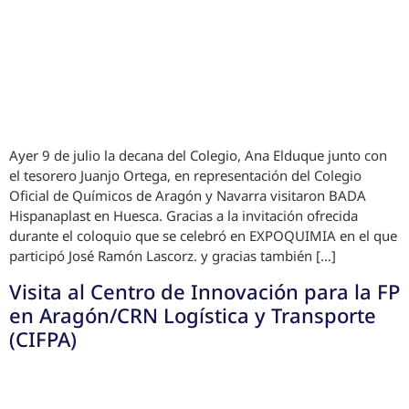
Ayer 9 de julio la decana del Colegio, Ana Elduque junto con
el tesorero Juanjo Ortega, en representación del Colegio
Oficial de Químicos de Aragón y Navarra visitaron BADA
Hispanaplast en Huesca. Gracias a la invitación ofrecida
durante el coloquio que se celebró en EXPOQUIMIA en el que
participó José Ramón Lascorz. y gracias también […]
Visita al Centro de Innovación para la FP
en Aragón/CRN Logística y Transporte
(CIFPA)