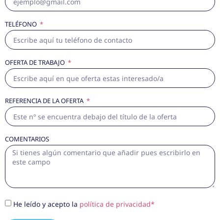
TELÉFONO
OFERTA DE TRABAJO
REFERENCIA DE LA OFERTA
COMENTARIOS
He leído y acepto la
política de privacidad*