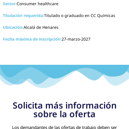
Sector:
Consumer healthcare
Títulación requerida:
Titulado o graduado en CC Químicas
Ubicación:
Alcalá de Henares
Fecha máxima de inscripción:
27-marzo-2027
Solicita más información
sobre la oferta
Los demandantes de las ofertas de trabajo deben ser