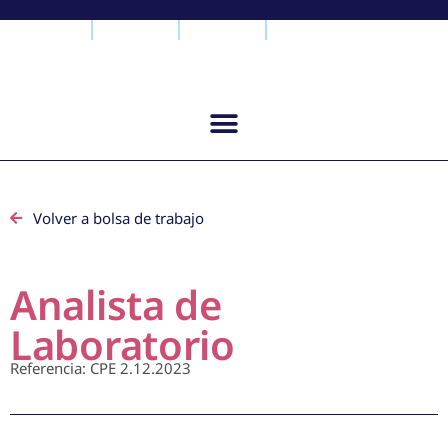
Volver a bolsa de trabajo
Analista de
Laboratorio
Referencia: CPE 2.12.2023