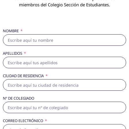
miembros del Colegio Sección de Estudiantes.
NOMBRE
APELLIDOS
CIUDAD DE RESIDENCIA
Nº DE COLEGIADO
CORREO ELECTRÓNICO