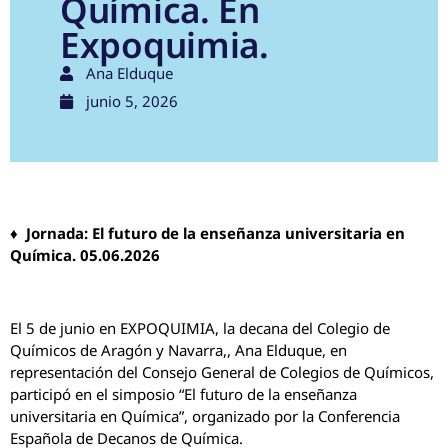
Química. En
Expoquimia.
Ana Elduque
junio 5, 2026
♦ Jornada: El futuro de la enseñanza universitaria en
Química. 05.06.2026
El 5 de junio en EXPOQUIMIA, la decana del Colegio de
Químicos de Aragón y Navarra,, Ana Elduque, en
representación del Consejo General de Colegios de Químicos,
participó en el simposio “El futuro de la enseñanza
universitaria en Química”, organizado por la Conferencia
Española de Decanos de Química.