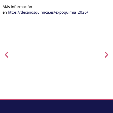
Más información
en
https://decanosquimica.es/expoquimia_2026/