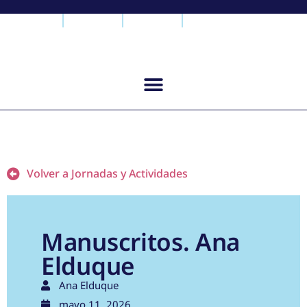
Volver a Jornadas y Actividades
Manuscritos. Ana
Elduque
Ana Elduque
mayo 11, 2026