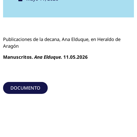
Publicaciones de la decana, Ana Elduque, en Heraldo de
Aragón
Manuscritos.
Ana Elduque
.
11.05.2026
DOCUMENTO