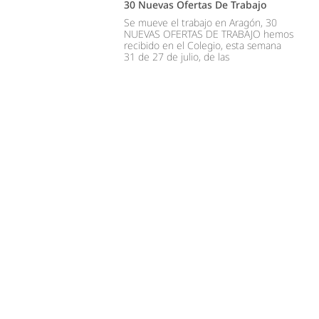
30 Nuevas Ofertas De Trabajo
Se mueve el trabajo en Aragón, 30
NUEVAS OFERTAS DE TRABAJO hemos
recibido en el Colegio, esta semana
31 de 27 de julio, de las