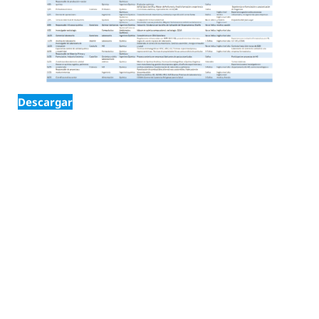
Descargar