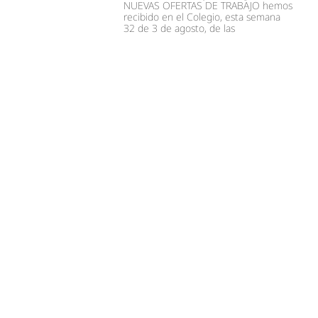
NUEVAS OFERTAS DE TRABAJO hemos
recibido en el Colegio, esta semana
32 de 3 de agosto, de las