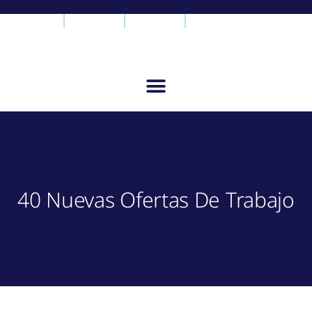
40 Nuevas Ofertas De Trabajo