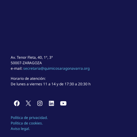
Av. Tenor Fleta, 40, 1º, 3ª
50007-ZARAGOZA
e-mail:
secretaria@quimicosaragonavarra.org
Horario de atención:
De lunes a viernes 11 a 14 y de 17:30 a 20:30 h
Política de privacidad.
Política de cookies.
Aviso legal.