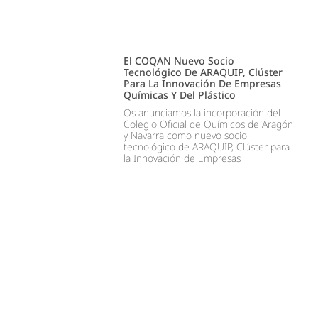
El COQAN Nuevo Socio
Tecnológico De ARAQUIP, Clúster
Para La Innovación De Empresas
Químicas Y Del Plástico
Os anunciamos la incorporación del
Colegio Oficial de Químicos de Aragón
y Navarra como nuevo socio
tecnológico de ARAQUIP, Clúster para
la Innovación de Empresas