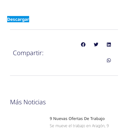
Descargar
Compartir:
Más Noticias
9 Nuevas Ofertas De Trabajo
Se mueve el trabajo en Aragón, 9