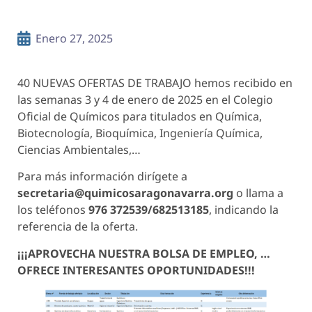
Enero 27, 2025
40 NUEVAS OFERTAS DE TRABAJO hemos recibido en
las semanas 3 y 4 de enero de 2025 en el Colegio
Oficial de Químicos para titulados en Química,
Biotecnología, Bioquímica, Ingeniería Química,
Ciencias Ambientales,…
Para más información dirígete a
secretaria@quimicosaragonavarra.org
o llama a
los teléfonos
976 372539/682513185
, indicando la
referencia de la oferta.
¡¡¡APROVECHA NUESTRA BOLSA DE EMPLEO, …
OFRECE INTERESANTES OPORTUNIDADES!!!