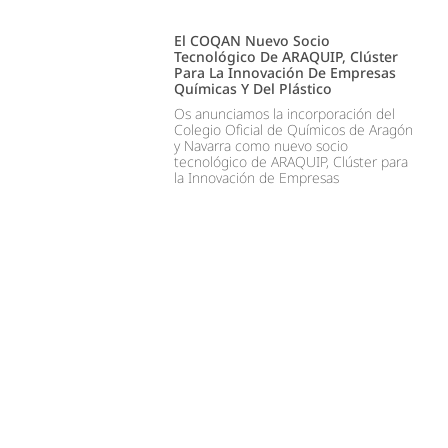
El COQAN Nuevo Socio
Tecnológico De ARAQUIP, Clúster
Para La Innovación De Empresas
Químicas Y Del Plástico
Os anunciamos la incorporación del
Colegio Oficial de Químicos de Aragón
y Navarra como nuevo socio
tecnológico de ARAQUIP, Clúster para
la Innovación de Empresas