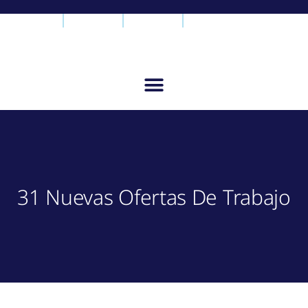
31 Nuevas Ofertas De Trabajo