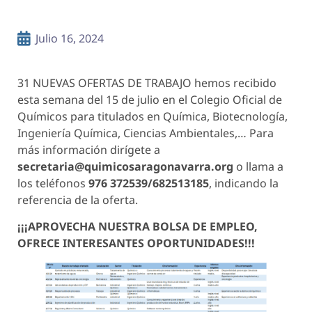
Julio 16, 2024
31 NUEVAS OFERTAS DE TRABAJO hemos recibido
esta semana del 15 de julio en el Colegio Oficial de
Químicos para titulados en Química, Biotecnología,
Ingeniería Química, Ciencias Ambientales,… Para
más información dirígete a
secretaria@quimicosaragonavarra.org
o llama a
los teléfonos
976 372539/682513185
, indicando la
referencia de la oferta.
¡¡¡APROVECHA NUESTRA BOLSA DE EMPLEO,
OFRECE INTERESANTES OPORTUNIDADES!!!