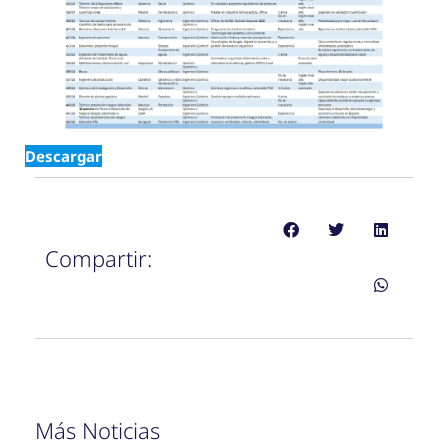
Descargar
Compartir:
Más Noticias