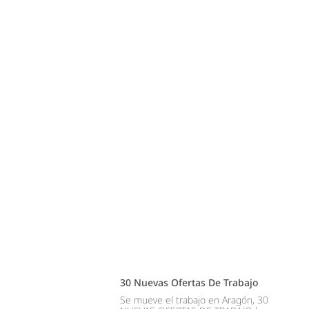
30 Nuevas Ofertas De Trabajo
Se mueve el trabajo en Aragón, 30