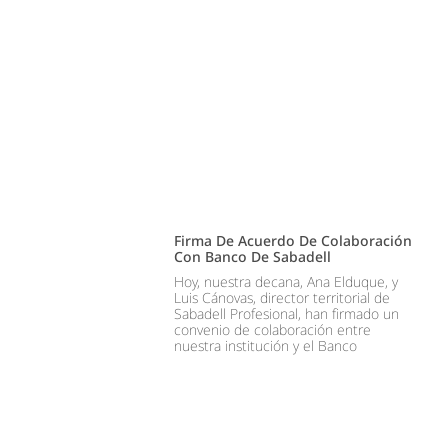
Firma De Acuerdo De Colaboración
Con Banco De Sabadell
Hoy, nuestra decana, Ana Elduque, y
Luis Cánovas, director territorial de
Sabadell Profesional, han firmado un
convenio de colaboración entre
nuestra institución y el Banco