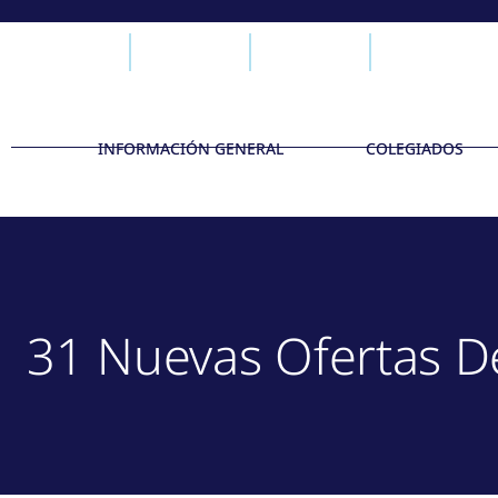
INFORMACIÓN GENERAL
COLEGIADOS
31 Nuevas Ofertas D