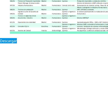
Descargar