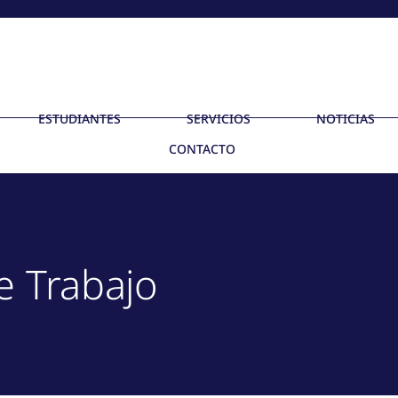
ESTUDIANTES
SERVICIOS
NOTICIAS
CONTACTO
e Trabajo