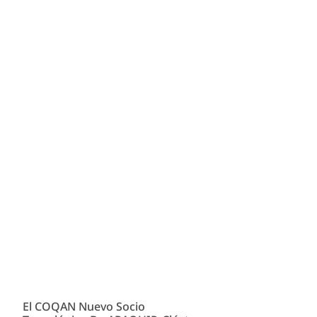
El COQAN Nuevo Socio