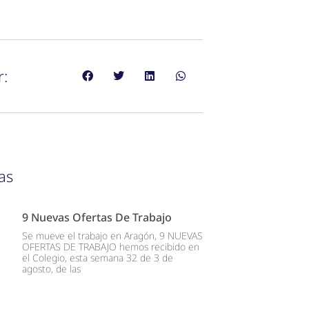
r:
as
9 Nuevas Ofertas De Trabajo
Se mueve el trabajo en Aragón, 9 NUEVAS
OFERTAS DE TRABAJO hemos recibido en
el Colegio, esta semana 32 de 3 de
agosto, de las