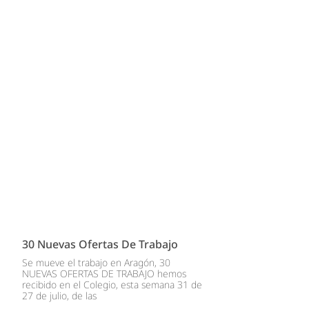
30 Nuevas Ofertas De Trabajo
Se mueve el trabajo en Aragón, 30
NUEVAS OFERTAS DE TRABAJO hemos
recibido en el Colegio, esta semana 31 de
27 de julio, de las