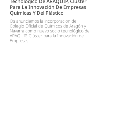
Tecnológico De ARAQUIP, Clúster
Para La Innovación De Empresas
Químicas Y Del Plástico
Os anunciamos la incorporación del
Colegio Oficial de Químicos de Aragón y
Navarra como nuevo socio tecnológico de
ARAQUIP, Clúster para la Innovación de
Empresas