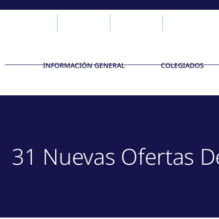
INFORMACIÓN GENERAL
COLEGIADOS
31 Nuevas Ofertas D