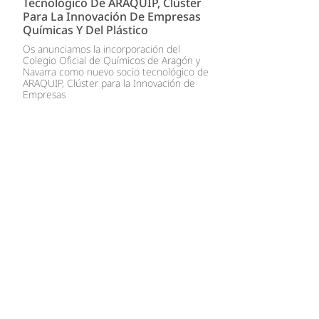
Tecnológico De ARAQUIP, Clúster
Para La Innovación De Empresas
Químicas Y Del Plástico
Os anunciamos la incorporación del
Colegio Oficial de Químicos de Aragón y
Navarra como nuevo socio tecnológico de
ARAQUIP, Clúster para la Innovación de
Empresas