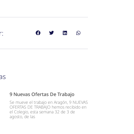
r:
as
9 Nuevas Ofertas De Trabajo
Se mueve el trabajo en Aragón, 9 NUEVAS
OFERTAS DE TRABAJO hemos recibido en
el Colegio, esta semana 32 de 3 de
agosto, de las