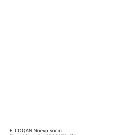
El COQAN Nuevo Socio