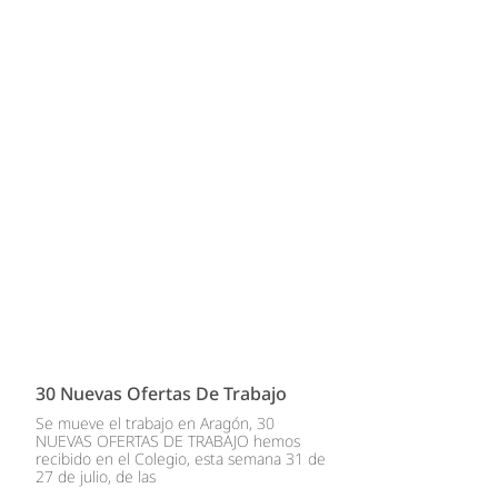
30 Nuevas Ofertas De Trabajo
Se mueve el trabajo en Aragón, 30
NUEVAS OFERTAS DE TRABAJO hemos
recibido en el Colegio, esta semana 31 de
27 de julio, de las