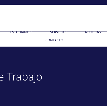
ESTUDIANTES
SERVICIOS
NOTICIAS
CONTACTO
e Trabajo