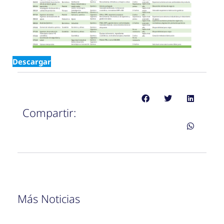
Descargar
Compartir:
Más Noticias