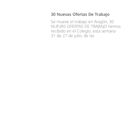
30 Nuevas Ofertas De Trabajo
Se mueve el trabajo en Aragón, 30
NUEVAS OFERTAS DE TRABAJO hemos
recibido en el Colegio, esta semana
31 de 27 de julio, de las