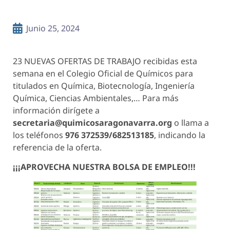
Junio 25, 2024
23 NUEVAS OFERTAS DE TRABAJO recibidas esta
semana en el Colegio Oficial de Químicos para
titulados en Química, Biotecnología, Ingeniería
Química, Ciencias Ambientales,… Para más
información dirígete a
secretaria@quimicosaragonavarra.org
o llama a
los teléfonos
976 372539/682513185
, indicando la
referencia de la oferta.
¡¡¡APROVECHA NUESTRA BOLSA DE EMPLEO!!!