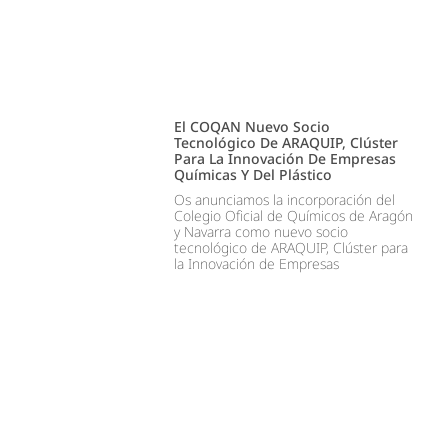
El COQAN Nuevo Socio
Tecnológico De ARAQUIP, Clúster
Para La Innovación De Empresas
Químicas Y Del Plástico
Os anunciamos la incorporación del
Colegio Oficial de Químicos de Aragón
y Navarra como nuevo socio
tecnológico de ARAQUIP, Clúster para
la Innovación de Empresas