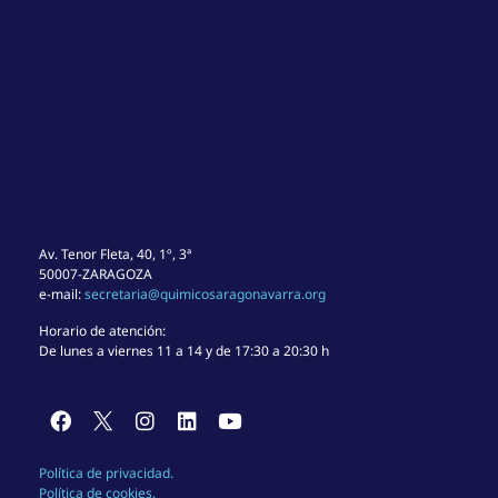
Av. Tenor Fleta, 40, 1º, 3ª
50007-ZARAGOZA
e-mail:
secretaria@quimicosaragonavarra.org
Horario de atención:
De lunes a viernes 11 a 14 y de 17:30 a 20:30 h
Política de privacidad.
Política de cookies.