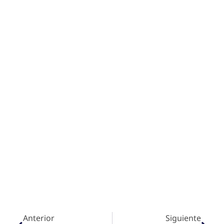
Anterior
Siguiente