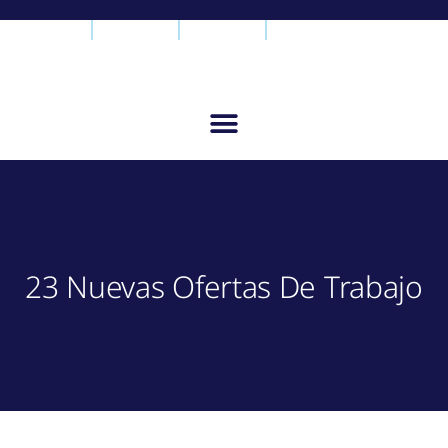
23 Nuevas Ofertas De Trabajo