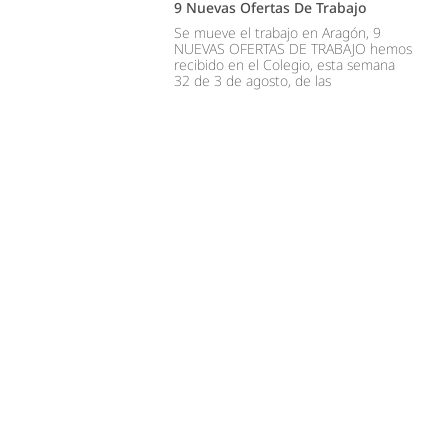
9 Nuevas Ofertas De Trabajo
Se mueve el trabajo en Aragón, 9
NUEVAS OFERTAS DE TRABAJO hemos
recibido en el Colegio, esta semana
32 de 3 de agosto, de las