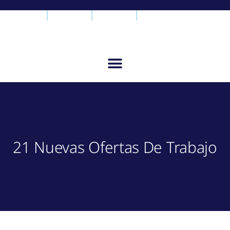
21 Nuevas Ofertas De Trabajo