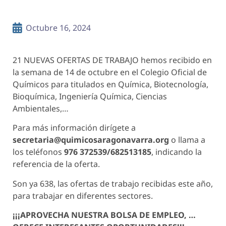
Octubre 16, 2024
21 NUEVAS OFERTAS DE TRABAJO hemos recibido en
la semana de 14 de octubre en el Colegio Oficial de
Químicos para titulados en Química, Biotecnología,
Bioquímica, Ingeniería Química, Ciencias
Ambientales,…
Para más información dirígete a
secretaria@quimicosaragonavarra.org
o llama a
los teléfonos
976 372539/682513185
, indicando la
referencia de la oferta.
Son ya 638, las ofertas de trabajo recibidas este año,
para trabajar en diferentes sectores.
¡¡¡APROVECHA NUESTRA BOLSA DE EMPLEO, …