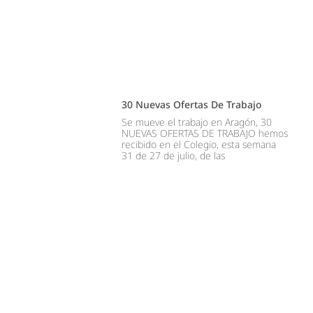
30 Nuevas Ofertas De Trabajo
Se mueve el trabajo en Aragón, 30
NUEVAS OFERTAS DE TRABAJO hemos
recibido en el Colegio, esta semana
31 de 27 de julio, de las