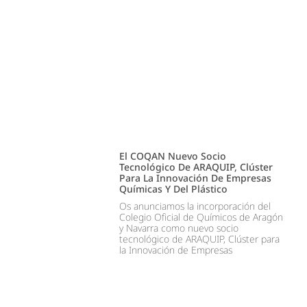
El COQAN Nuevo Socio
Tecnológico De ARAQUIP, Clúster
Para La Innovación De Empresas
Químicas Y Del Plástico
Os anunciamos la incorporación del
Colegio Oficial de Químicos de Aragón
y Navarra como nuevo socio
tecnológico de ARAQUIP, Clúster para
la Innovación de Empresas