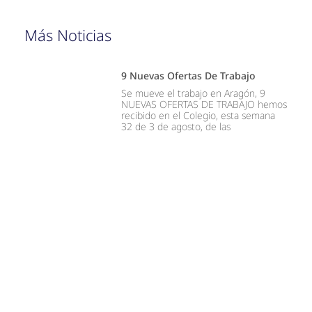
Más Noticias
9 Nuevas Ofertas De Trabajo
Se mueve el trabajo en Aragón, 9
NUEVAS OFERTAS DE TRABAJO hemos
recibido en el Colegio, esta semana
32 de 3 de agosto, de las