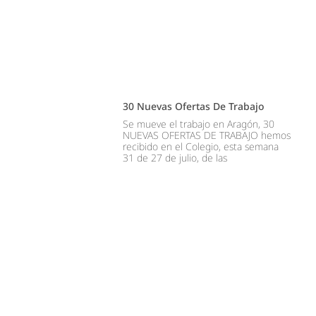
30 Nuevas Ofertas De Trabajo
Se mueve el trabajo en Aragón, 30
NUEVAS OFERTAS DE TRABAJO hemos
recibido en el Colegio, esta semana
31 de 27 de julio, de las