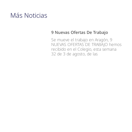
Más Noticias
9 Nuevas Ofertas De Trabajo
Se mueve el trabajo en Aragón, 9
NUEVAS OFERTAS DE TRABAJO hemos
recibido en el Colegio, esta semana
32 de 3 de agosto, de las