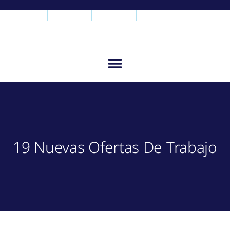
19 Nuevas Ofertas De Trabajo