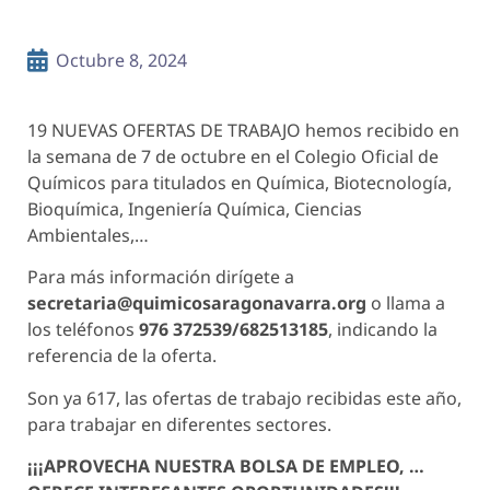
Octubre 8, 2024
19 NUEVAS OFERTAS DE TRABAJO hemos recibido en
la semana de 7 de octubre en el Colegio Oficial de
Químicos para titulados en Química, Biotecnología,
Bioquímica, Ingeniería Química, Ciencias
Ambientales,…
Para más información dirígete a
secretaria@quimicosaragonavarra.org
o llama a
los teléfonos
976 372539/682513185
, indicando la
referencia de la oferta.
Son ya 617, las ofertas de trabajo recibidas este año,
para trabajar en diferentes sectores.
¡¡¡APROVECHA NUESTRA BOLSA DE EMPLEO, …