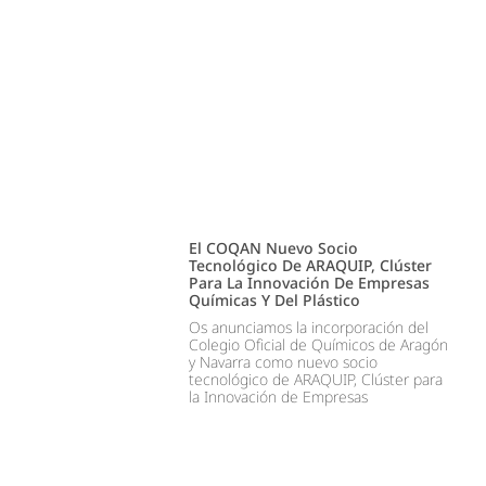
El COQAN Nuevo Socio
Tecnológico De ARAQUIP, Clúster
Para La Innovación De Empresas
Químicas Y Del Plástico
Os anunciamos la incorporación del
Colegio Oficial de Químicos de Aragón
y Navarra como nuevo socio
tecnológico de ARAQUIP, Clúster para
la Innovación de Empresas