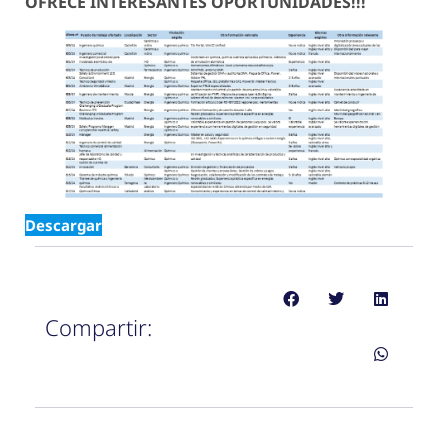
OFRECE INTERESANTES OPORTUNIDADES!!!
Descargar
Compartir: